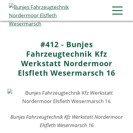
#412 - Bunjes
Fahrzeugtechnik Kfz
Werkstatt Nordermoor
Elsfleth Wesermarsch 16
Bunjes Fahrzeugtechnik Kfz Werkstatt Nordermoor
Elsfleth Wesermarsch 16