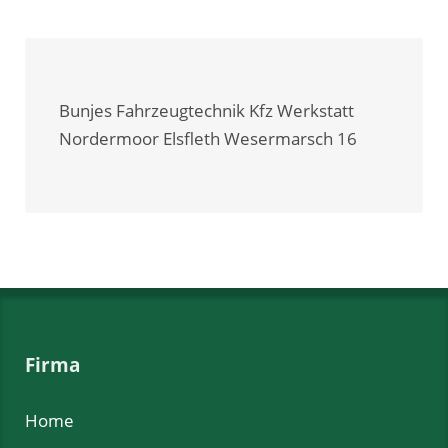
Bunjes Fahrzeugtechnik Kfz Werkstatt
Nordermoor Elsfleth Wesermarsch 16
Firma
Home