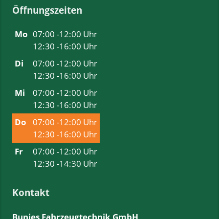
Öffnungszeiten
Mo
07:00 -12:00 Uhr
12:30 -16:00 Uhr
Di
07:00 -12:00 Uhr
12:30 -16:00 Uhr
Mi
07:00 -12:00 Uhr
12:30 -16:00 Uhr
Do
07:00 -12:00 Uhr
12:30 -16:00 Uhr
Fr
07:00 -12:00 Uhr
12:30 -14:30 Uhr
Kontakt
Bunjes Fahrzeugtechnik GmbH