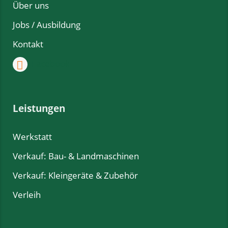
Über uns
Jobs / Ausbildung
Kontakt
Facebook
Leistungen
Werkstatt
Verkauf: Bau- & Landmaschinen
Verkauf: Kleingeräte & Zubehör
Verleih