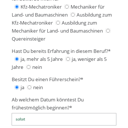
Kfz-Mechatroniker
Mechaniker für
Land- und Baumaschinen
Ausbildung zum
Kfz-Mechatroniker
Ausbildung zum
Mechaniker für Land- und Baumaschinen
Quereinsteiger
Hast Du bereits Erfahrung in diesem Beruf?*
ja, mehr als 5 Jahre
ja, weniger als 5
Jahre
nein
Besitzt Du einen Führerschein?*
ja
nein
Ab welchem Datum könntest Du
frühestmöglich beginnen?*