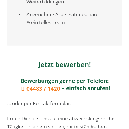
Weiterbildungen
Angenehme Arbeitsatmosphäre
& ein tolles Team
Jetzt bewerben!
Bewerbungen gerne per Telefon:
– einfach anrufen!
04483 / 1420
… oder per Kontaktformular.
Freue Dich bei uns auf eine abwechslungsreiche
Tätigkeit in einem soliden, mittelständischen