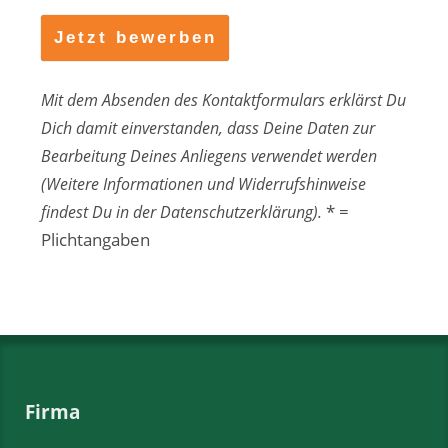
Mit dem Absenden des Kontaktformulars erklärst Du
Dich damit einverstanden, dass Deine Daten zur
Bearbeitung Deines Anliegens verwendet werden
(Weitere Informationen und Widerrufshinweise
* =
findest Du in der Datenschutzerklärung).
Plichtangaben
Firma