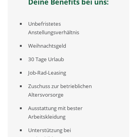
Deine Benefits bei uns:
Unbefristetes
Anstellungsverhältnis
Weihnachtsgeld
30 Tage Urlaub
Job-Rad-Leasing
Zuschuss zur betrieblichen
Altersvorsorge
Ausstattung mit bester
Arbeitskleidung
Unterstützung bei