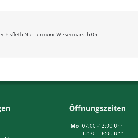
er Elsfleth Nordermoor Wesermarsch 05
gen
Öffnungszeiten
Mo
07:00 -12:00 Uhr
12:30 -16:00 Uhr