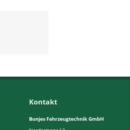
Kontakt
Bunjes Fahrzeugtechnik GmbH