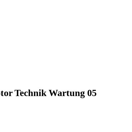
tor Technik Wartung 05